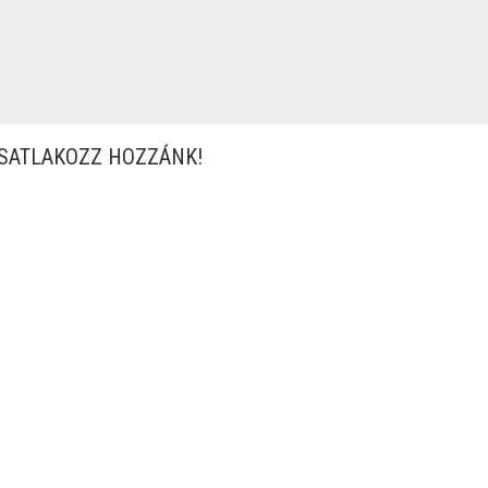
SATLAKOZZ HOZZÁNK!