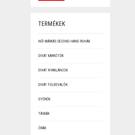
TERMÉKEK
NŐI MÁRKÁS SECOND HAND RUHÁK
DIVAT KARKÖTŐK
DIVAT NYAKLÁNCOK
DIVAT FÜLBEVALÓK
GYŰRŰK
TÁSKÁK
ÓRÁK