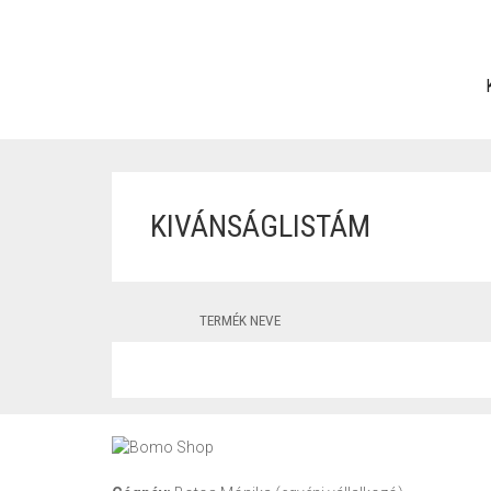
KIVÁNSÁGLISTÁM
TERMÉK NEVE