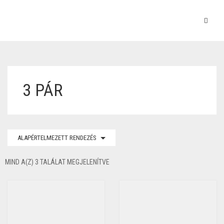
3 PÁR
ALAPÉRTELMEZETT RENDEZÉS
MIND A(Z) 3 TALÁLAT MEGJELENÍTVE