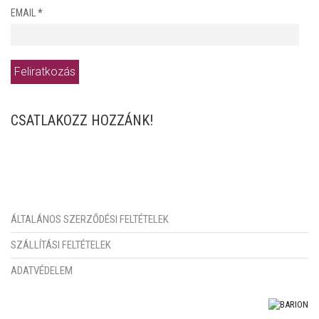
EMAIL
*
CSATLAKOZZ HOZZÁNK!
ÁLTALÁNOS SZERZŐDÉSI FELTÉTELEK
SZÁLLÍTÁSI FELTÉTELEK
ADATVÉDELEM