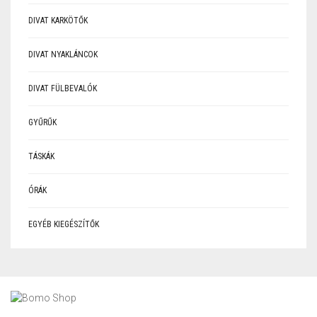
DIVAT KARKÖTŐK
DIVAT NYAKLÁNCOK
DIVAT FÜLBEVALÓK
GYŰRŰK
TÁSKÁK
ÓRÁK
EGYÉB KIEGÉSZÍTŐK