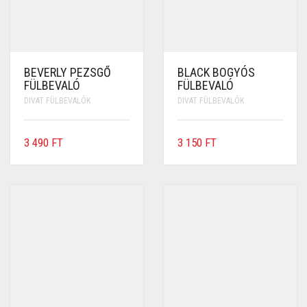
BEVERLY PEZSGŐ
BLACK BOGYÓS
FÜLBEVALÓ
FÜLBEVALÓ
DIVAT FÜLBEVALÓK
DIVAT FÜLBEVALÓK
3 490
FT
3 150
FT