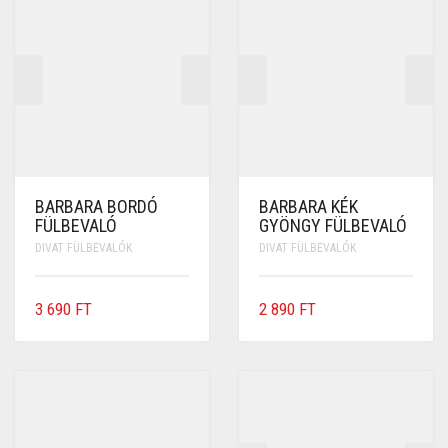
BARBARA BORDÓ
BARBARA KÉK
FÜLBEVALÓ
GYÖNGY FÜLBEVALÓ
DIVAT FÜLBEVALÓK
DIVAT FÜLBEVALÓK
3 690
FT
2 890
FT