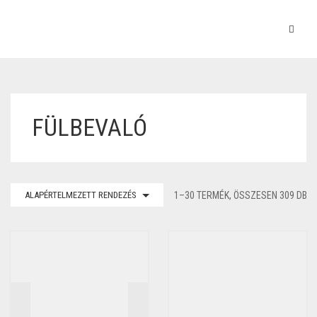
FÜLBEVALÓ
ALAPÉRTELMEZETT RENDEZÉS
1–30 TERMÉK, ÖSSZESEN 309 DB