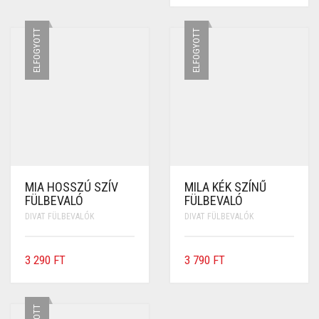
ELFOGYOTT
ELFOGYOTT
MIA HOSSZÚ SZÍV
MILA KÉK SZÍNŰ
FÜLBEVALÓ
FÜLBEVALÓ
DIVAT FÜLBEVALÓK
DIVAT FÜLBEVALÓK
3 290
FT
3 790
FT