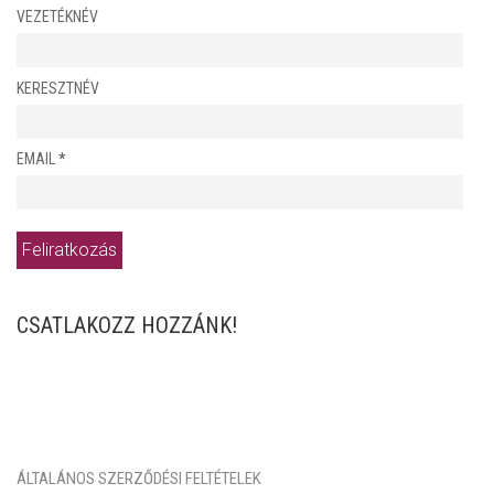
VEZETÉKNÉV
KERESZTNÉV
EMAIL
*
CSATLAKOZZ HOZZÁNK!
ÁLTALÁNOS SZERZŐDÉSI FELTÉTELEK