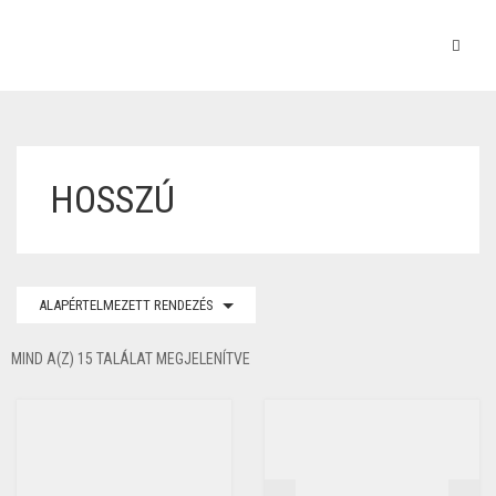
HOSSZÚ
ALAPÉRTELMEZETT RENDEZÉS
MIND A(Z) 15 TALÁLAT MEGJELENÍTVE