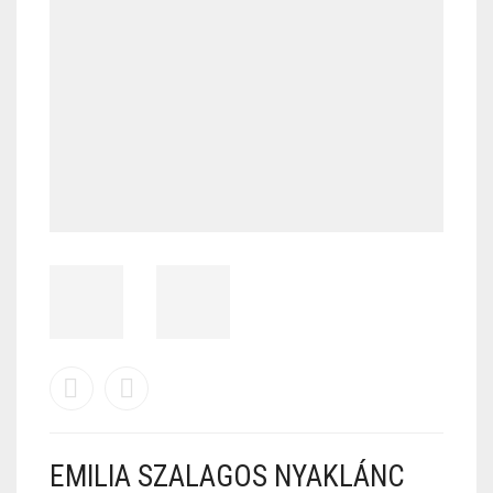
EMILIA SZALAGOS NYAKLÁNC