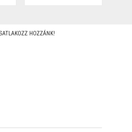
SATLAKOZZ HOZZÁNK!